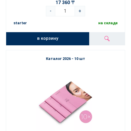
17 360 〒
-
+
starter
на складе
в корзину
Каталог 2026 - 10 шт