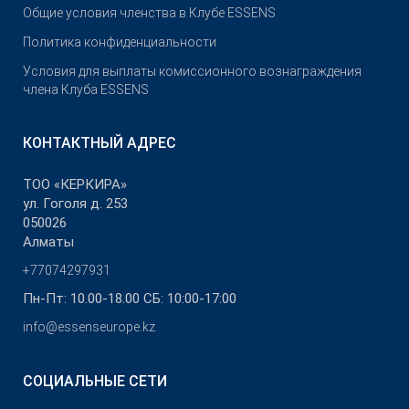
Общие условия членства в Клубе ESSENS
Политика конфиденциальности
Условия для выплаты комиссионного вознаграждения
члена Клуба ESSENS
КОНТАКТНЫЙ АДРЕС
ТОО «КЕРКИРА»
ул. Гоголя д. 253
050026
Алматы
+77074297931
Пн-Пт: 10.00-18.00 СБ: 10:00-17:00
info@essenseurope.kz
СОЦИАЛЬНЫЕ СЕТИ