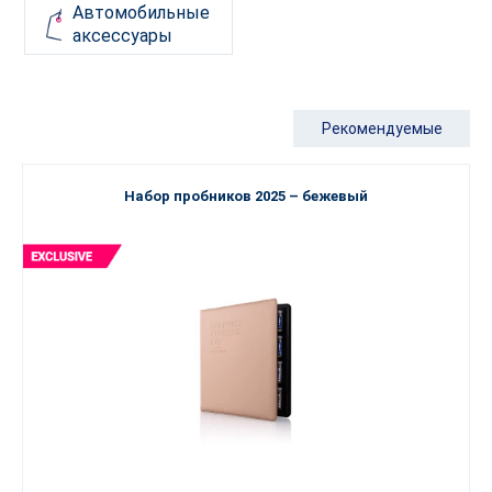
Автомобильные
аксессуары
Рекомендуемые
Набор пробников 2025 – бежевый