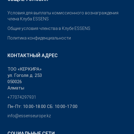
Условия для выплаты комиссионного вознаграждения
члена Клуба ESSENS
Общие условия членства в Клубе ESSENS
Политика конфиденциальности
КОНТАКТНЫЙ АДРЕС
ТОО «КЕРКИРА»
ул. Гоголя д. 253
050026
Алматы
+77074297931
Пн-Пт: 10.00-18.00 СБ: 10:00-17:00
info@essenseurope.kz
СОЦИАЛЬНЫЕ СЕТИ