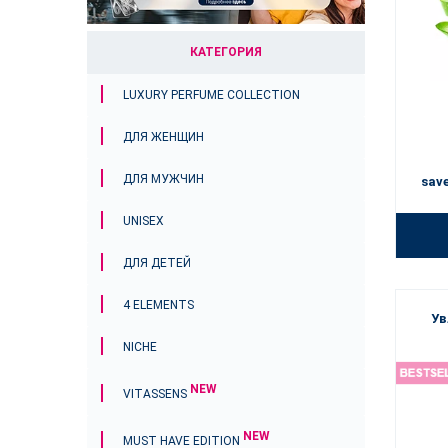
КАТЕГОРИЯ
LUXURY PERFUME COLLECTION
ДЛЯ ЖЕНЩИН
ДЛЯ МУЖЧИН
sav
UNISEX
ДЛЯ ДЕТЕЙ
4 ELEMENTS
Ув
NICHE
NEW
VITASSENS
NEW
MUST HAVE EDITION