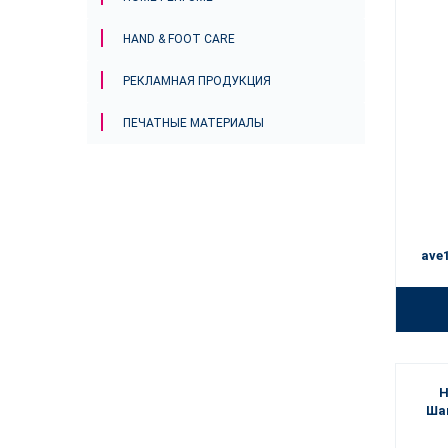
HAND & FOOT CARE
РЕКЛАМНАЯ ПРОДУКЦИЯ
ПЕЧАТНЫЕ МАТЕРИАЛЫ
ave1
Н
Ша