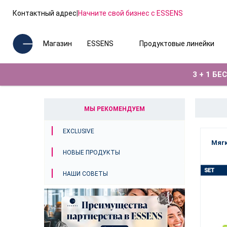
Контактный адрес
|
Начните свой бизнес с ESSENS
Магазин
ESSENS
Продуктовые линейки
3 + 1 Б
МЫ РЕКОМЕНДУЕМ
EXCLUSIVE
Мягк
НОВЫЕ ПРОДУКТЫ
НАШИ СОВЕТЫ