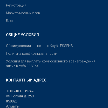
Pегистрация
Маркетинговый план
Блог
ОБЩИЕ УСЛОВИЯ
Общие условия членства в Клубе ESSENS
Политика конфиденциальности
Условия для выплаты комиссионного вознаграждения
члена Клуба ESSENS
КОНТАКТНЫЙ АДРЕС
ТОО «КЕРКИРА»
ул. Гоголя д. 253
050026
Алматы