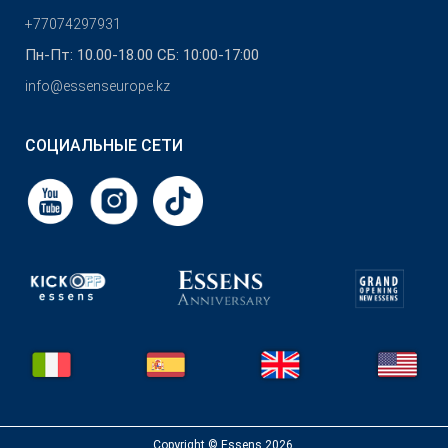
+77074297931
Пн-Пт: 10.00-18.00 СБ: 10:00-17:00
info@essenseurope.kz
СОЦИАЛЬНЫЕ СЕТИ
Copyright © Essens 2026.