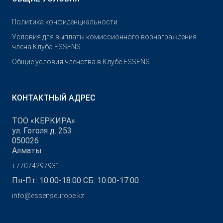
Политика конфиденциальности
Условия для выплаты комиссионного вознаграждения
члена Клуба ESSENS
Общие условия членства в Клубе ESSENS
КОНТАКТНЫЙ АДРЕС
ТОО «КЕРКИРА»
ул. Гоголя д. 253
050026
Алматы
+77074297931
Пн-Пт: 10.00-18.00 СБ: 10:00-17:00
info@essenseurope.kz