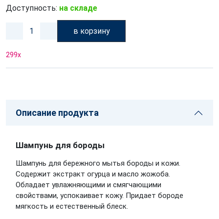
Доступность:
на складе
в корзину
299
x
Описание продукта
Шампунь для бороды
Шампунь для бережного мытья бороды и кожи.
Содержит экстракт огурца и масло жожоба.
Обладает увлажняющими и смягчающими
свойствами, успокаивает кожу. Придает бороде
мягкость и естественный блеск.