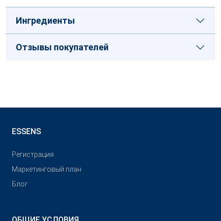
Ингредиенты
Отзывы покупателей
ESSENS
Pегистрация
Маркетинговый план
Блог
ОБЩИЕ УСЛОВИЯ