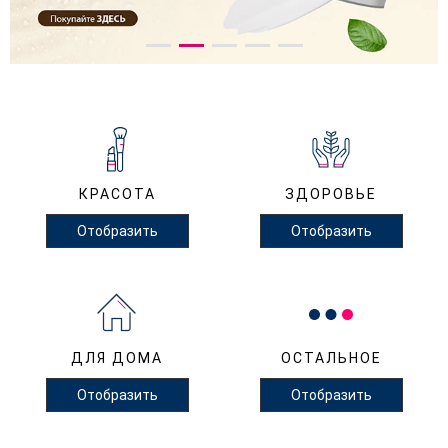
КРАСОТА
ЗДОРОВЬЕ
Отобразить
Отобразить
ДЛЯ ДОМА
ОСТАЛЬНОЕ
Отобразить
Отобразить