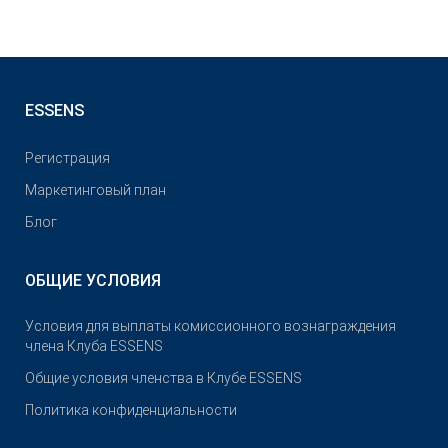
ESSENS
Pегистрация
Маркетинговый план
Блог
ОБЩИЕ УСЛОВИЯ
Условия для выплаты комиссионного вознаграждения
члена Клуба ESSENS
Общие условия членства в Клубе ESSENS
Политика конфиденциальности