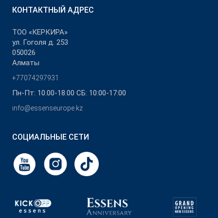
КОНТАКТНЫЙ АДРЕС
ТОО «КЕРКИРА»
ул. Гоголя д. 253
050026
Алматы
+77074297931
Пн-Пт: 10.00-18.00 СБ: 10:00-17:00
info@essenseurope.kz
СОЦИАЛЬНЫЕ СЕТИ