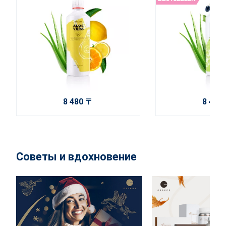
8 480 〒
8 480
Советы и вдохновение