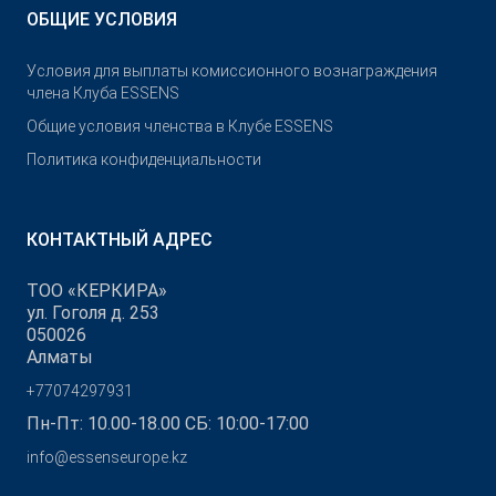
ОБЩИЕ УСЛОВИЯ
Условия для выплаты комиссионного вознаграждения
члена Клуба ESSENS
Общие условия членства в Клубе ESSENS
Политика конфиденциальности
КОНТАКТНЫЙ АДРЕС
ТОО «КЕРКИРА»
ул. Гоголя д. 253
050026
Алматы
+77074297931
Пн-Пт: 10.00-18.00 СБ: 10:00-17:00
info@essenseurope.kz