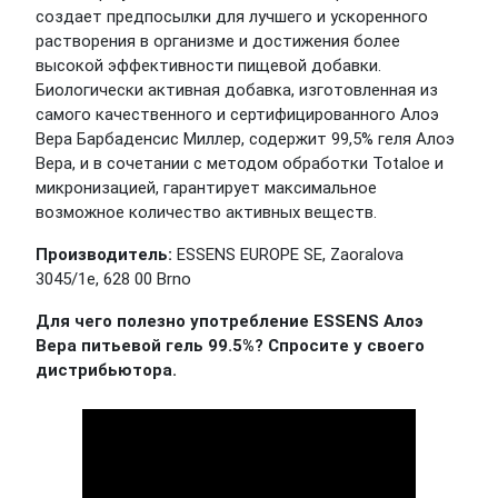
создает предпосылки для лучшего и ускоренного
растворения в организме и достижения более
высокой эффективности пищевой добавки.
Биологически активная добавка, изготовленная из
самого качественного и сертифицированного Алоэ
Вера Барбаденсис Миллер, содержит 99,5% геля Алоэ
Вера, и в сочетании с методом обработки Totaloe и
микронизацией, гарантирует максимальное
возможное количество активных веществ.
Производитель:
ESSENS EUROPE SE, Zaoralova
3045/1e, 628 00 Brno
Для чего полезно употребление ESSENS Алоэ
Вера питьевой гель 99.5%? Спросите у своего
дистрибьютора.