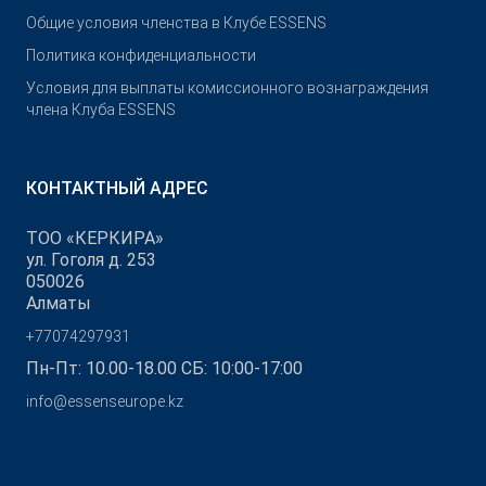
Общие условия членства в Клубе ESSENS
Политика конфиденциальности
Условия для выплаты комиссионного вознаграждения
члена Клуба ESSENS
КОНТАКТНЫЙ АДРЕС
ТОО «КЕРКИРА»
ул. Гоголя д. 253
050026
Алматы
+77074297931
Пн-Пт: 10.00-18.00 СБ: 10:00-17:00
info@essenseurope.kz