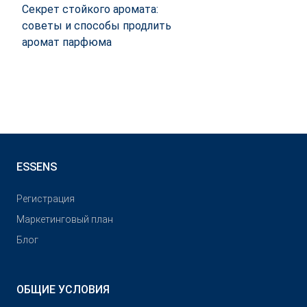
Секрет стойкого аромата:
советы и способы продлить
аромат парфюма
ESSENS
Pегистрация
Маркетинговый план
Блог
ОБЩИЕ УСЛОВИЯ