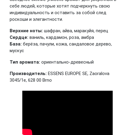
себе людей, которые хотят подчеркнуть свою
индивидуальность и оставить за собой след
роскоши и элегантности.
Верхние ноты:
шафран, айва, маракуйя, перец
Сердце:
ваниль, кардамон, роза, амбра
База:
берёза, пачули, кожа, сандаловое дерево,
мускус
Тип аромата:
ориентально-древесный
Производитель:
ESSENS EUROPE SE, Zaoralova
3045/1e, 628 00 Brno