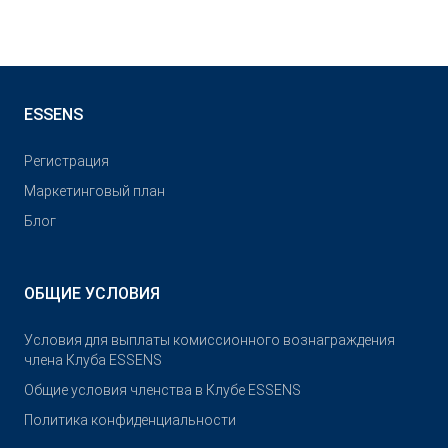
ESSENS
Pегистрация
Маркетинговый план
Блог
ОБЩИЕ УСЛОВИЯ
Условия для выплаты комиссионного вознаграждения
члена Клуба ESSENS
Общие условия членства в Клубе ESSENS
Политика конфиденциальности