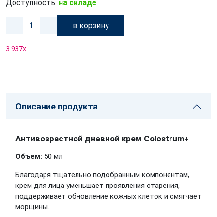
Доступность:
на складе
в корзину
3 937
x
Описание продукта
Антивозрастной дневной крем Colostrum+
Объем:
50 мл
Благодаря тщательно подобранным компонентам,
крем для лица уменьшает проявления старения,
поддерживает обновление кожных клеток и смягчает
морщины.