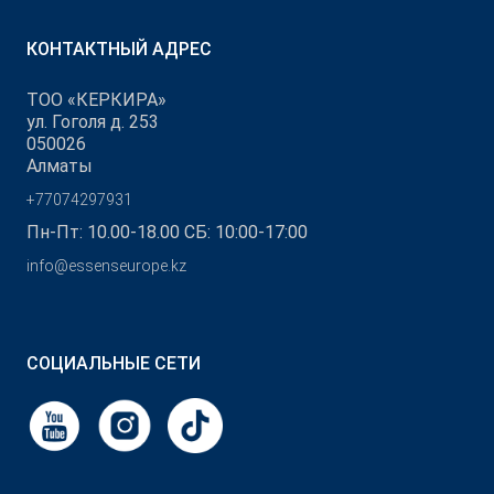
КОНТАКТНЫЙ АДРЕС
ТОО «КЕРКИРА»
ул. Гоголя д. 253
050026
Алматы
+77074297931
Пн-Пт: 10.00-18.00 СБ: 10:00-17:00
info@essenseurope.kz
СОЦИАЛЬНЫЕ СЕТИ