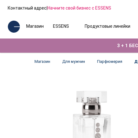
Контактный адрес
|
Начните свой бизнес с ESSENS
Магазин
ESSENS
Продуктовые линейки
3 + 1 Б
Магазин
Для мужчин
Парфюмерия
Д