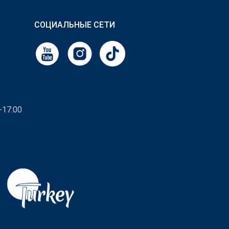
СОЦИАЛЬНЫЕ СЕТИ
-17:00