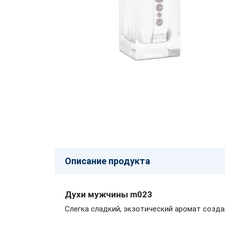
Описание продукта
Духи мужчины m023
Слегка сладкий, экзотический аромат созда