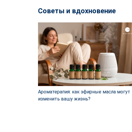
Советы и вдохновение
Ароматерапия: как эфирные масла могут
изменить вашу жизнь?