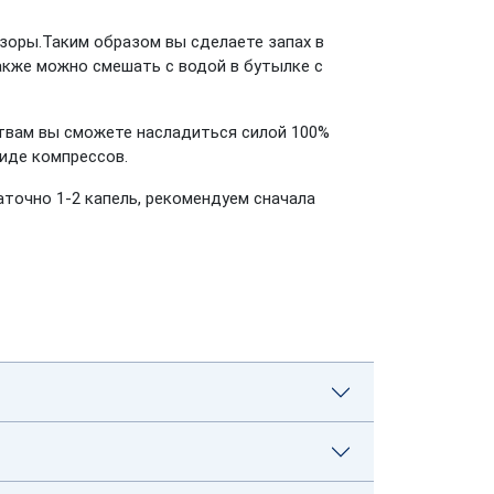
зоры.Таким образом вы сделаете запах в
акже можно смешать с водой в бутылке с
ствам вы сможете насладиться силой 100%
виде компрессов.
точно 1-2 капель, рекомендуем сначала