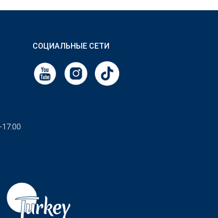
СОЦИАЛЬНЫЕ СЕТИ
-17:00