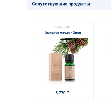
Сопутствующие продукты
SLOW LIVING
Эфирное масло - Хвоя
8 770 〒