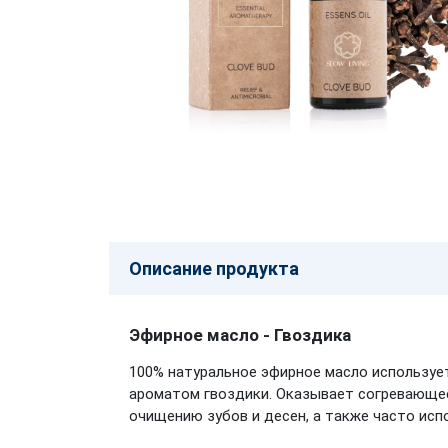
Описание продукта
Эфирное масло - Гвоздика
100% натуральное эфирное масло используе
ароматом гвоздики. Оказывает согревающее
очищению зубов и десен, а также часто исп