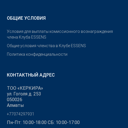
ОБЩИЕ УСЛОВИЯ
Условия для выплаты комиссионного вознаграждения
члена Клуба ESSENS
Общие условия членства в Клубе ESSENS
Политика конфиденциальности
КОНТАКТНЫЙ АДРЕС
ТОО «КЕРКИРА»
ул. Гоголя д. 253
050026
Алматы
+77074297931
Пн-Пт: 10.00-18.00 СБ: 10:00-17:00