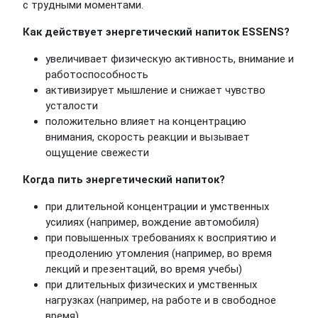
с трудными моментами.
Как действует энергетический напиток ESSENS?
увеличивает физическую активность, внимание и
работоспособность
активизирует мышление и снижает чувство
усталости
положительно влияет на концентрацию
внимания, скорость реакции и вызывает
ощущение свежести
Когда пить энергетический напиток?
при длительной концентрации и умственных
усилиях (например, вождение автомобиля)
при повышенных требованиях к восприятию и
преодолению утомления (например, во время
лекций и презентаций, во время учебы)
при длительных физических и умственных
нагрузках (например, на работе и в свободное
время)