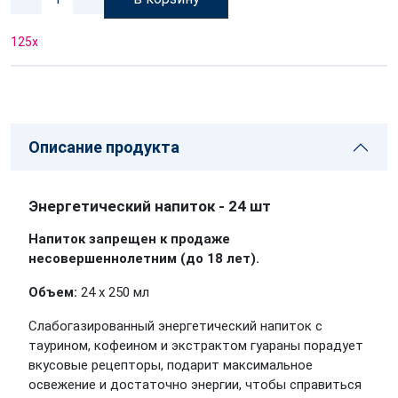
125
x
Описание продукта
Энергетический напиток - 24 шт
Напиток запрещен к продаже
несовершеннолетним (до 18 лет).
Объем:
24 х 250 мл
Слабогазированный энергетический напиток с
таурином, кофеином и экстрактом гуараны порадует
вкусовые рецепторы, подарит максимальное
освежение и достаточно энергии, чтобы справиться