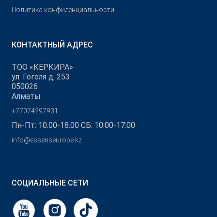
Политика конфиденциальности
КОНТАКТНЫЙ АДРЕС
ТОО «КЕРКИРА»
ул. Гоголя д. 253
050026
Алматы
+77074297931
Пн-Пт: 10.00-18.00 СБ: 10:00-17:00
info@essenseurope.kz
СОЦИАЛЬНЫЕ СЕТИ