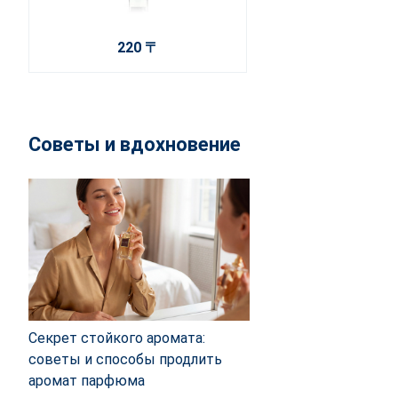
220 〒
Советы и вдохновение
Секрет стойкого аромата:
советы и способы продлить
аромат парфюма