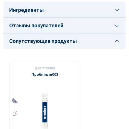
Ингредиенты
Отзывы покупателей
Сопутствующие продукты
ДЛЯ МУЖЧИН
Пробник m003