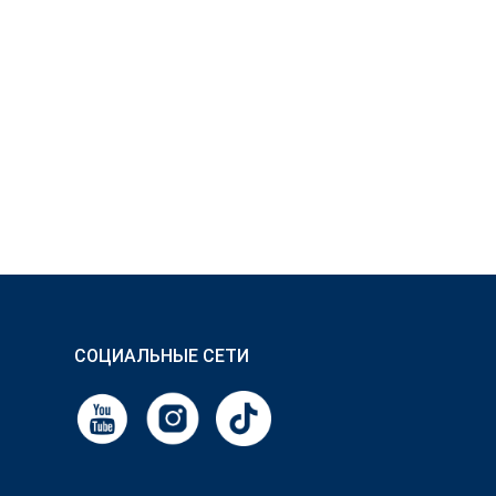
СОЦИАЛЬНЫЕ СЕТИ