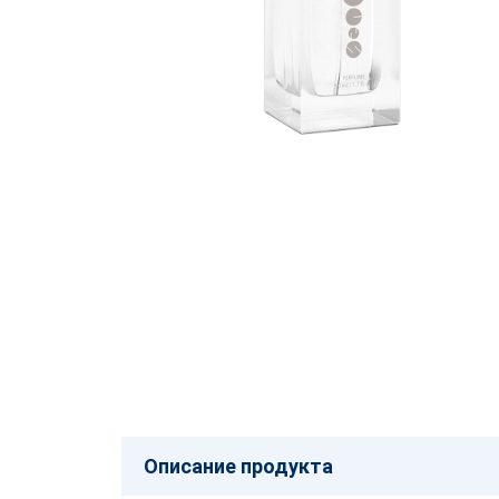
Описание продукта