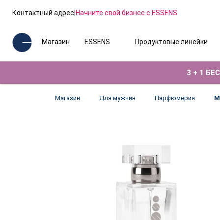
Контактный адрес
|
Начните свой бизнес с ESSENS
Магазин
ESSENS
Продуктовые линейки
3 + 1 Б
Магазин
Для мужчин
Парфюмерия
М