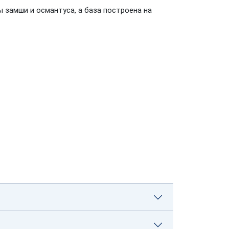
 замши и османтуса, а база построена на