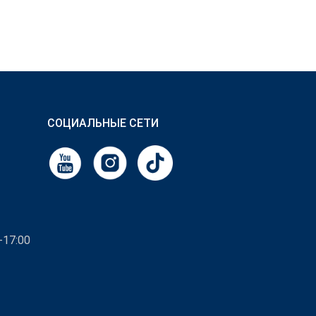
СОЦИАЛЬНЫЕ СЕТИ
-17:00