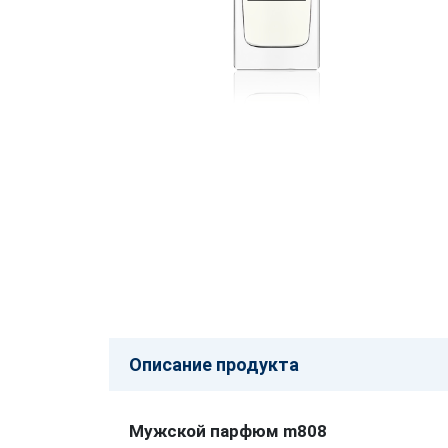
Описание продукта
Мужской парфюм m808