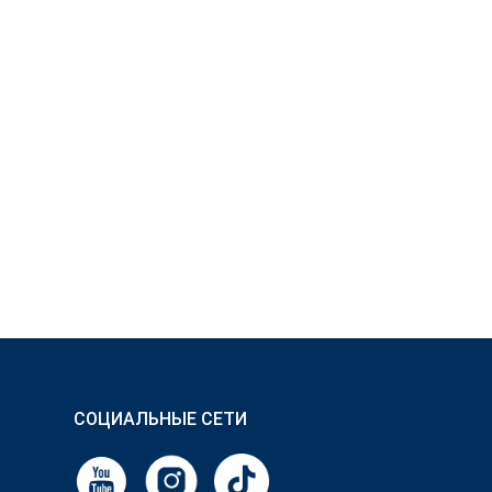
СОЦИАЛЬНЫЕ СЕТИ