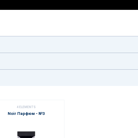
4 ELEMENTS
Noir Парфюм - №3