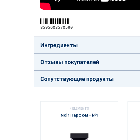
8595603570590
Ингредиенты
Отзывы покупателей
Сопутствующие продукты
4 ELEMENTS
Noir Парфюм - №1