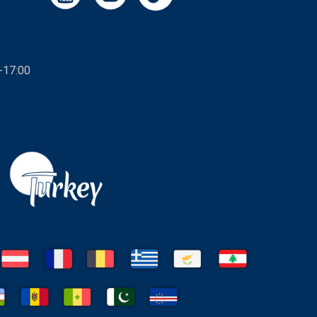
-17:00