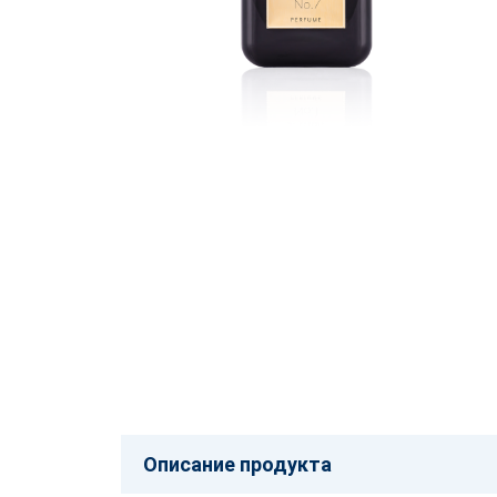
Описание продукта