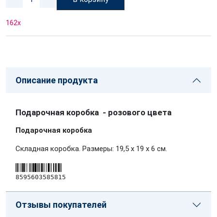
162
x
Описание продукта
Подарочная коробка - розового цвета
Подарочная коробка
Складная коробка. Размеры: 19,5 x 19 x 6 см.
8595603585815
Отзывы покупателей