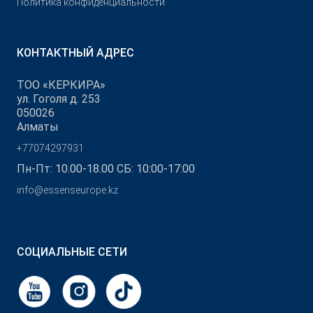
Политика конфиденциальности
КОНТАКТНЫЙ АДРЕС
ТОО «КЕРКИРА»
ул. Гоголя д. 253
050026
Алматы
+77074297931
Пн-Пт: 10.00-18.00 СБ: 10:00-17:00
info@essenseurope.kz
СОЦИАЛЬНЫЕ СЕТИ