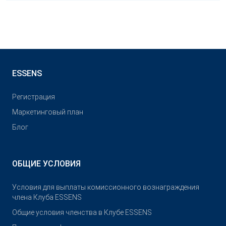
ESSENS
Pегистрация
Маркетинговый план
Блог
ОБЩИЕ УСЛОВИЯ
Условия для выплаты комиссионного вознаграждения
члена Клуба ESSENS
Общие условия членства в Клубе ESSENS