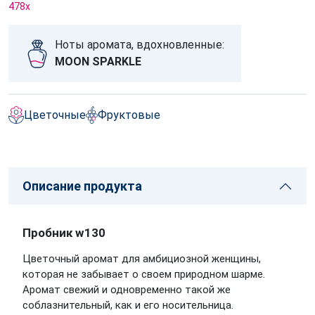
478
x
Ноты аромата, вдохновленные:
MOON SPARKLE
Цветочные
Фруктовые
Описание продукта
Пробник w130
Цветочный аромат для амбициозной женщины,
которая не забывает о своем природном шарме.
Аромат свежий и одновременно такой же
соблазнительный, как и его носительница.