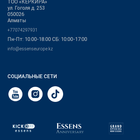
ТОО «КЕРКИРА»
ул. Гоголя д. 253
050026
Алматы
+77074297931
Пн-Пт: 10.00-18.00 СБ: 10:00-17:00
info@essenseurope.kz
СОЦИАЛЬНЫЕ СЕТИ