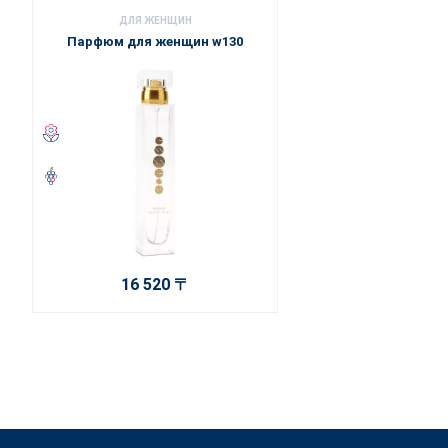
ДЛЯ ЖЕНЩИН
Парфюм для женщин w130
16 520 〒