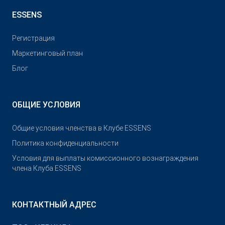
ESSENS
Pегистрация
Маркетинговый план
Блог
ОБЩИЕ УСЛОВИЯ
Общие условия членства в Клубе ESSENS
Политика конфиденциальности
Условия для выплаты комиссионного вознаграждения
члена Клуба ESSENS
КОНТАКТНЫЙ АДРЕС