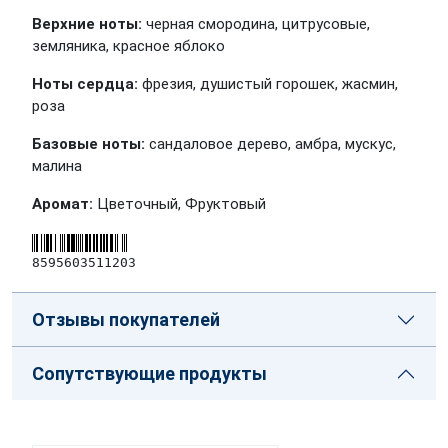
Верхние ноты:
черная смородина, цитрусовые,
земляника, красное яблоко
Ноты сердца:
фрезия, душистый горошек, жасмин,
роза
Базовые ноты:
сандаловое дерево, амбра, мускус,
малина
Аромат:
Цветочный, Фруктовый
8595603511203
Отзывы покупателей
Сопутствующие продукты