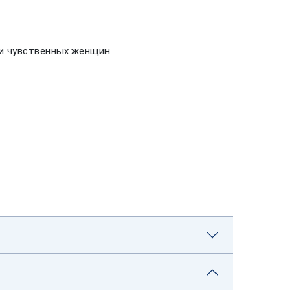
и чувственных женщин.