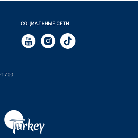
СОЦИАЛЬНЫЕ СЕТИ
-17:00