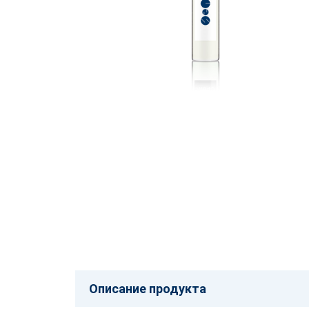
Описание продукта