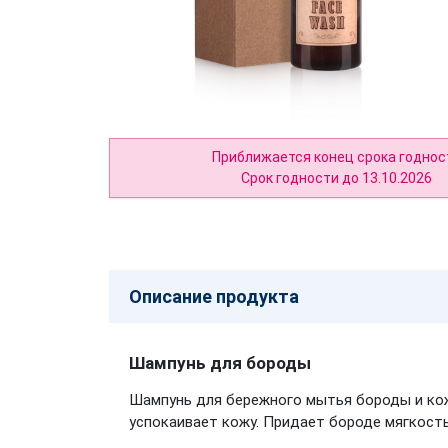
Приближается конец срока годнос
Срок годности до 13.10.2026
Описание продукта
Шампунь для бороды
Шампунь для бережного мытья бороды и ко
успокаивает кожу. Придает бороде мягкость