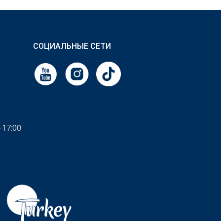
СОЦИАЛЬНЫЕ СЕТИ
-17:00