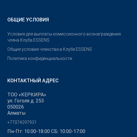
ОБЩИЕ УСЛОВИЯ
Условия для выплаты комиссионного вознаграждения
члена Клуба ESSENS
Общие условия членства в Клубе ESSENS
Политика конфиденциальности
КОНТАКТНЫЙ АДРЕС
ТОО «КЕРКИРА»
ул. Гоголя д. 253
050026
Алматы
+77074297931
Пн-Пт: 10.00-18.00 СБ: 10:00-17:00