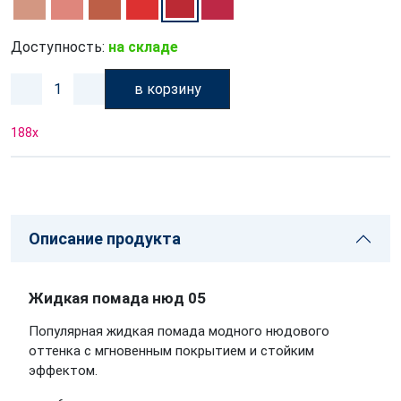
Доступность:
на складе
в корзину
188
x
Описание продукта
Жидкая помада нюд 05
Популярная жидкая помада модного нюдового
оттенка с мгновенным покрытием и стойким
эффектом.