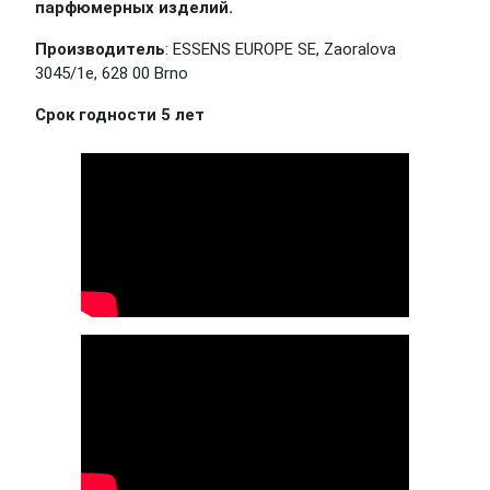
парфюмерных изделий.
Производитель
: ESSENS EUROPE SE, Zaoralova
3045/1e, 628 00 Brno
Срок годности 5 лет