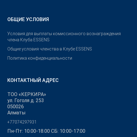
ОБЩИЕ УСЛОВИЯ
Условия для выплаты комиссионного вознаграждения
члена Клуба ESSENS
Общие условия членства в Клубе ESSENS
Политика конфиденциальности
КОНТАКТНЫЙ АДРЕС
ТОО «КЕРКИРА»
ул. Гоголя д. 253
050026
Алматы
+77074297931
Пн-Пт: 10.00-18.00 СБ: 10:00-17:00