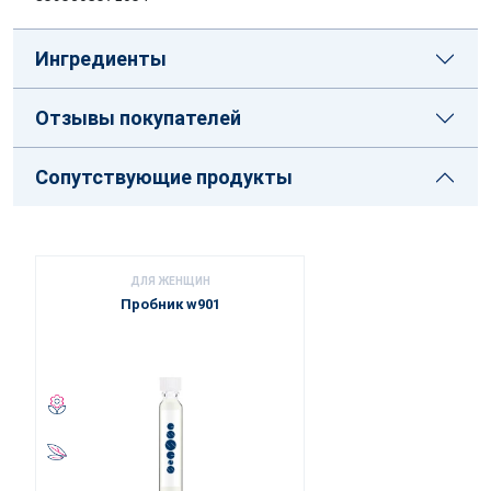
Ингредиенты
Отзывы покупателей
Сопутствующие продукты
ДЛЯ ЖЕНЩИН
Пробник w901