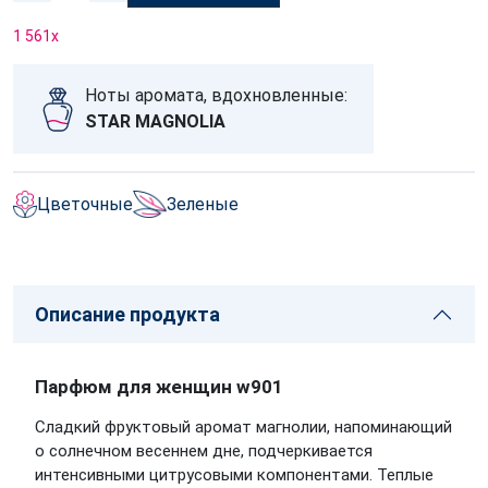
1 561
x
Ноты аромата, вдохновленные:
STAR MAGNOLIA
Цветочные
Зеленые
Описание продукта
Парфюм для женщин w901
Сладкий фруктовый аромат магнолии, напоминающий
о солнечном весеннем дне, подчеркивается
интенсивными цитрусовыми компонентами. Теплые