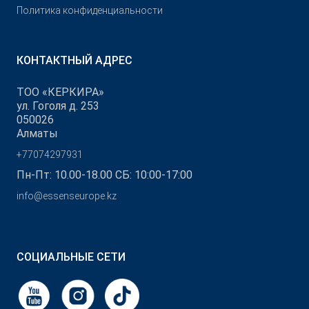
Политика конфиденциальности
КОНТАКТНЫЙ АДРЕС
ТОО «КЕРКИРА»
ул. Гоголя д. 253
050026
Алматы
+77074297931
Пн-Пт: 10.00-18.00 СБ: 10:00-17:00
info@essenseurope.kz
СОЦИАЛЬНЫЕ СЕТИ