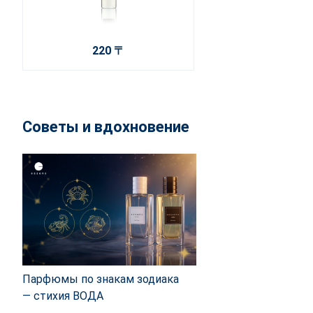
220 〒
Советы и вдохновение
Парфюмы по знакам зодиака
— стихия ВОДА