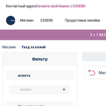
Контактный адрес
|
Начните свой бизнес с ESSENS
Магазин
ESSENS
Продуктовые линейки
3 + 1 Б
Магазин
Уход за кожей
Фильтр
Маг
искать
×