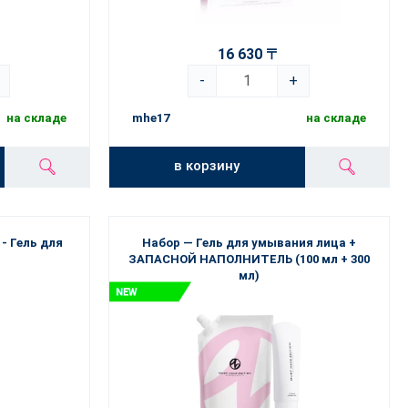
16 630 〒
-
+
на складе
mhe17
на складе
в корзину
 Гель для
Набор — Гель для умывания лица +
ЗАПАСНОЙ НАПОЛНИТЕЛЬ (100 мл + 300
мл)