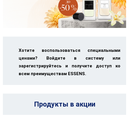
Хотите воспользоваться специальными
ценами? Войдите в систему или
зарегистрируйтесь и получите доступ ко
всем преимуществам ESSENS.
Продукты в акции