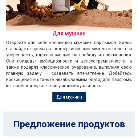
Для мужчин
Откройте для себя коллекцию мужских парфюмов. Здесь
вы найдете ароматы, подчеркивающие мужественность и
уверенность, вдохновляющие на свободу и приключения.
Они придадут амбициозности и целеустремленности, а
также подарят классическое очарование, выполняя свою
главную задачу – создавать впечатление. Добейтесь
восхищения и станьте незабываемым благодаря парфюму,
который подчеркнет вашу индивидуальность.
Для мужчин
Предложение продуктов