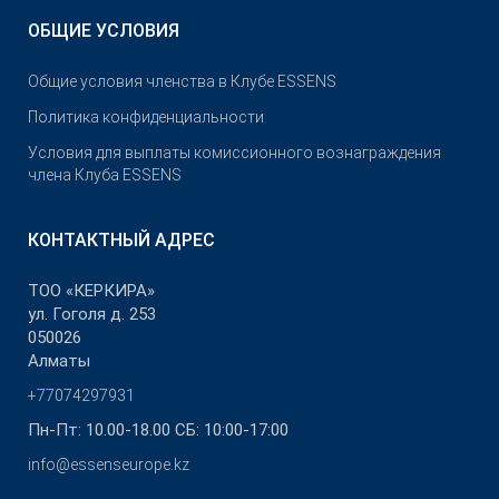
ОБЩИЕ УСЛОВИЯ
Общие условия членства в Клубе ESSENS
Политика конфиденциальности
Условия для выплаты комиссионного вознаграждения
члена Клуба ESSENS
КОНТАКТНЫЙ АДРЕС
ТОО «КЕРКИРА»
ул. Гоголя д. 253
050026
Алматы
+77074297931
Пн-Пт: 10.00-18.00 СБ: 10:00-17:00
info@essenseurope.kz