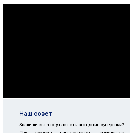
Наш совет:
Знали ли вы, что у нас есть выгодные суперпаки?
При покупке определенного количества