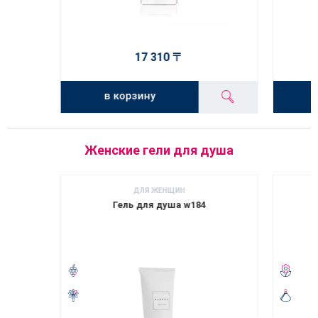
17 310 〒
в корзину
Женские гели для душа
ДЛЯ ЖЕНЩИН
Гель для душа w184