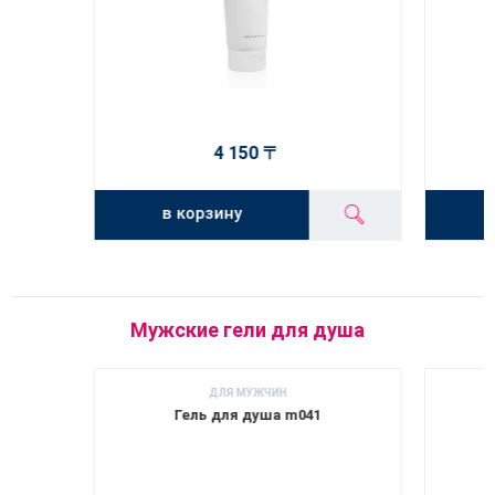
4 150 〒
в корзину
Мужские гели для душа
ДЛЯ МУЖЧИН
Гель для душа m041