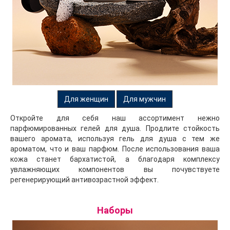
Для женщин
Для мужчин
Откройте для себя наш ассортимент нежно
парфюмированных гелей для душа. Продлите стойкость
вашего аромата, используя гель для душа с тем же
ароматом, что и ваш парфюм. После использования ваша
кожа станет бархатистой, а благодаря комплексу
увлажняющих компонентов вы почувствуете
регенерирующий антивозрастной эффект.
Наборы