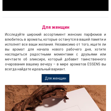
Для женщин
Исследуйте широкий ассортимент женских парфюмов и
влюбитесь в ароматы, которые останутся в вашей памяти и
исполнят все ваши желания. Независимо от того, ищете ли
вы аромат для начала нового рабочего дня, хотите
насладиться радостными моментами с друзьями или
мечтаете об эликсире, который добавит таинственного
очарования вашему вечеру – в мире ароматов ESSENS вы
всегда найдете идеальный вариант.
Для женщин