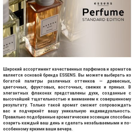
Широкий ассортимент качественных парфюмов и ароматов
является основой бренда ESSENS. Вы можете выбирать из
богатой палитры различных оттенков — древесных,
цветочных, фруктовых, восточных, свежих и пряных. В
элегантных флаконах представлены духи, созданные с
высочайшей тщательностью и вниманием к совершенному
результату. Только такой аромат сможет сопровождать
вас и подчеркнёт вашу уникальную индивидуальность.
Правильно подобранные ароматические эссенции способны
озарить каждый ваш день и сделать незабываемыми и по-
особенному яркими ваши вечера.