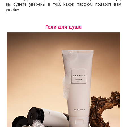
вы будете уверены в том, какой парфюм подарит вам
улыбку.
Гели для душа