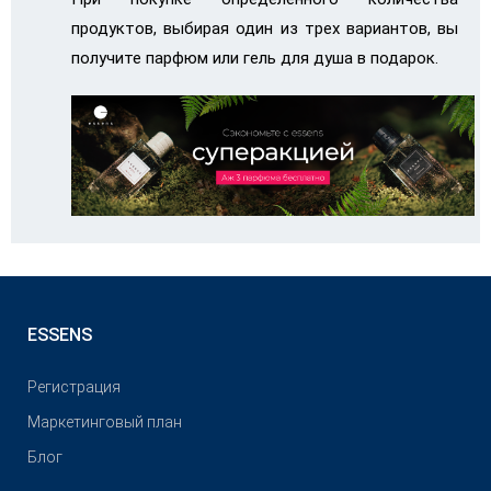
продуктов, выбирая один из трех вариантов, вы
получите парфюм или гель для душа в подарок.
ESSENS
Pегистрация
Маркетинговый план
Блог